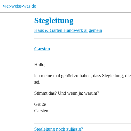
wer-weiss-was.de
Stegleitung
Haus & Garten
Handwerk allgemein
Carsten
Hallo,
ich meine mal gehört zu haben, dass Stegleitung, di
sei.
Stimmt das? Und wenn ja: warum?
Grüße
Carsten
Stegleitung noch zulässig?