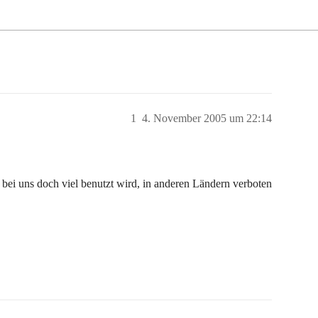
1
4. November 2005 um 22:14
e bei uns doch viel benutzt wird, in anderen Ländern verboten