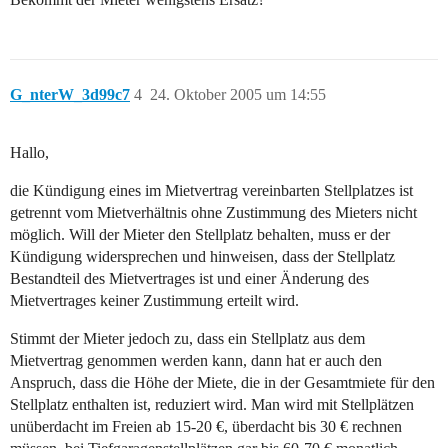
G_nterW_3d99c7
4
24. Oktober 2005 um 14:55
Hallo,
die Kündigung eines im Mietvertrag vereinbarten Stellplatzes ist
getrennt vom Mietverhältnis ohne Zustimmung des Mieters nicht
möglich. Will der Mieter den Stellplatz behalten, muss er der
Kündigung widersprechen und hinweisen, dass der Stellplatz
Bestandteil des Mietvertrages ist und einer Änderung des
Mietvertrages keiner Zustimmung erteilt wird.
Stimmt der Mieter jedoch zu, dass ein Stellplatz aus dem
Mietvertrag genommen werden kann, dann hat er auch den
Anspruch, dass die Höhe der Miete, die in der Gesamtmiete für den
Stellplatz enthalten ist, reduziert wird. Man wird mit Stellplätzen
unüberdacht im Freien ab 15-20 €, überdacht bis 30 € rechnen