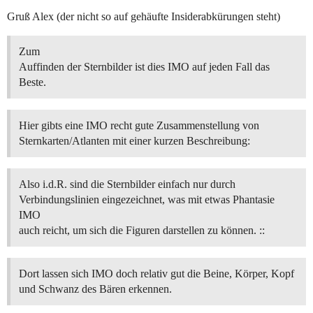
Gruß Alex (der nicht so auf gehäufte Insiderabkürungen steht)
Zum
Auffinden der Sternbilder ist dies IMO auf jeden Fall das
Beste.
Hier gibts eine IMO recht gute Zusammenstellung von
Sternkarten/Atlanten mit einer kurzen Beschreibung:
Also i.d.R. sind die Sternbilder einfach nur durch
Verbindungslinien eingezeichnet, was mit etwas Phantasie
IMO
auch reicht, um sich die Figuren darstellen zu können. ::
Dort lassen sich IMO doch relativ gut die Beine, Körper, Kopf
und Schwanz des Bären erkennen.