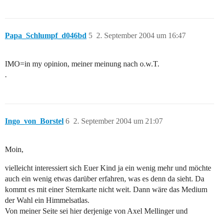
Papa_Schlumpf_d046bd
5
2. September 2004 um 16:47
IMO=in my opinion, meiner meinung nach o.w.T.
.
Ingo_von_Borstel
6
2. September 2004 um 21:07
Moin,
vielleicht interessiert sich Euer Kind ja ein wenig mehr und möchte
auch ein wenig etwas darüber erfahren, was es denn da sieht. Da
kommt es mit einer Sternkarte nicht weit. Dann wäre das Medium
der Wahl ein Himmelsatlas.
Von meiner Seite sei hier derjenige von Axel Mellinger und