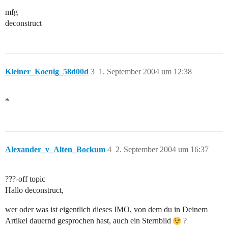
mfg
deconstruct
Kleiner_Koenig_58d00d
3
1. September 2004 um 12:38
*
Alexander_v_Alten_Bockum
4
2. September 2004 um 16:37
???-off topic
Hallo deconstruct,
wer oder was ist eigentlich dieses IMO, von dem du in Deinem
Artikel dauernd gesprochen hast, auch ein Sternbild
?