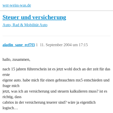
wer-weiss-was.de
Steuer und versicherung
Auto, Rad & Mobilität
Auto
aladin_sane_ecf7f3
1
11. September 2004 um 17:15
hallo, zusammen,
nach 15 jahren führerschein ist es jetzt wohl doch an der zeit für das
erste
eigene auto. habe mich für einen gebrauchten mx5 entschieden und
frage mich
jetzt, was ich an versicherung und steuern kalkulieren muss? ist es
richtig, dass
cabrios in der versicherung teuerer sind? wäre ja eigentlich
logisch…