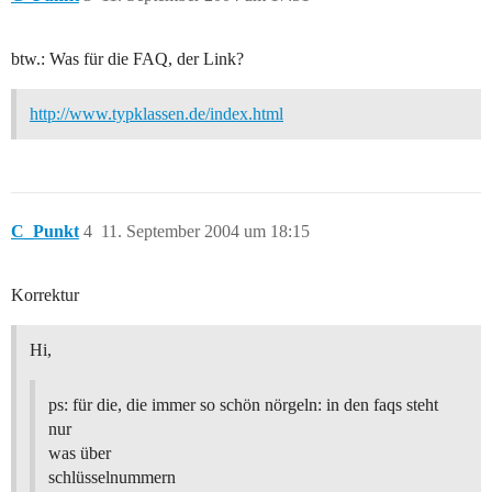
btw.: Was für die FAQ, der Link?
http://www.typklassen.de/index.html
C_Punkt
4
11. September 2004 um 18:15
Korrektur
Hi,
ps: für die, die immer so schön nörgeln: in den faqs steht
nur
was über
schlüsselnummern