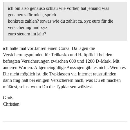
ich bin also genauso schlau wie vorher, hat jemand was
genaueres für mich, sprich
konkrete zahlen? sowas wie du zahlst ca. xyz euro für die
versicherung und xyz
euro steuern im jahr?
ich hatte mal vor Jahren einen Corsa. Da lagen die
Versicherungsprämien für Teilkasko und Haftpflicht bei den
befragten Versicherungen zwischen 600 und 1200 D-Mark. Mit
anderen Worten: Allgemeingültige Aussagen gibt es nicht. Wenn es
Dir nicht möglich ist, die Typklassen via Internet rauszufinden,
dann frag halt bei einigen Versicherern nach, was Du eh machen
müßtest, selbst wenn Du die Typklassen wüßtest.
Gruß,
Christian