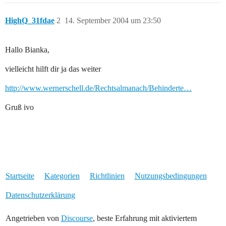
HighQ_31fdae
2
14. September 2004 um 23:50
Hallo Bianka,
vielleicht hilft dir ja das weiter
http://www.wernerschell.de/Rechtsalmanach/Behinderte…
Gruß ivo
Startseite
Kategorien
Richtlinien
Nutzungsbedingungen
Datenschutzerklärung
Angetrieben von
Discourse
, beste Erfahrung mit aktiviertem