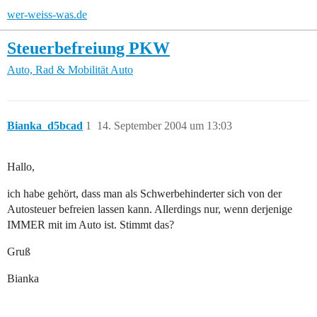
wer-weiss-was.de
Steuerbefreiung PKW
Auto, Rad & Mobilität
Auto
Bianka_d5bcad
1
14. September 2004 um 13:03
Hallo,
ich habe gehört, dass man als Schwerbehinderter sich von der
Autosteuer befreien lassen kann. Allerdings nur, wenn derjenige
IMMER mit im Auto ist. Stimmt das?
Gruß
Bianka