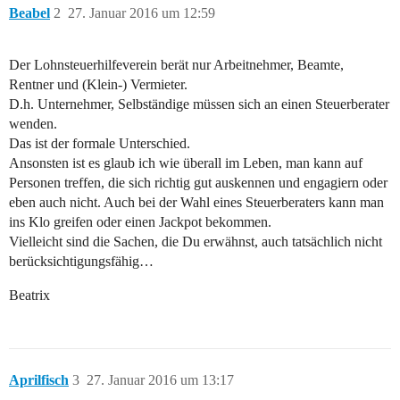
Beabel
2
27. Januar 2016 um 12:59
Der Lohnsteuerhilfeverein berät nur Arbeitnehmer, Beamte,
Rentner und (Klein-) Vermieter.
D.h. Unternehmer, Selbständige müssen sich an einen Steuerberater
wenden.
Das ist der formale Unterschied.
Ansonsten ist es glaub ich wie überall im Leben, man kann auf
Personen treffen, die sich richtig gut auskennen und engagiern oder
eben auch nicht. Auch bei der Wahl eines Steuerberaters kann man
ins Klo greifen oder einen Jackpot bekommen.
Vielleicht sind die Sachen, die Du erwähnst, auch tatsächlich nicht
berücksichtigungsfähig…
Beatrix
Aprilfisch
3
27. Januar 2016 um 13:17