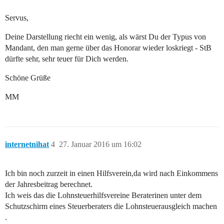
Servus,
Deine Darstellung riecht ein wenig, als wärst Du der Typus von
Mandant, den man gerne über das Honorar wieder loskriegt - StB
dürfte sehr, sehr teuer für Dich werden.
Schöne Grüße
MM
internetnihat
4
27. Januar 2016 um 16:02
Ich bin noch zurzeit in einen Hilfsverein,da wird nach Einkommens
der Jahresbeitrag berechnet.
Ich weis das die Lohnsteuerhilfsvereine Beraterinen unter dem
Schutzschirm eines Steuerberaters die Lohnsteuerausgleich machen
.