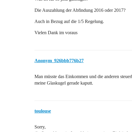
Die Auszahlung der Abfindung 2016 oder 2017?
Auch in Bezug auf die 1/5 Regelung.
Vielen Dank im voraus
Anonym_926bbb776b27
Man müsste das Einkommen und die anderen steuerlic
meine Glaskugel gerade kaputt.
toulouse
Sorry,