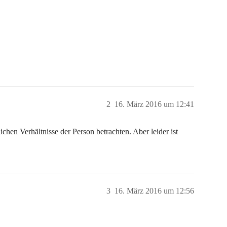
2
16. März 2016 um 12:41
hen Verhältnisse der Person betrachten. Aber leider ist
3
16. März 2016 um 12:56