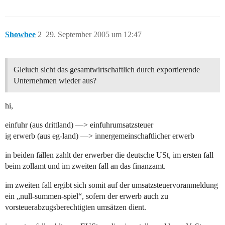
Showbee
2
29. September 2005 um 12:47
Gleiuch sicht das gesamtwirtschaftlich durch exportierende
Unternehmen wieder aus?
hi,
einfuhr (aus drittland) —> einfuhrumsatzsteuer
ig erwerb (aus eg-land) —> innergemeinschaftlicher erwerb
in beiden fällen zahlt der erwerber die deutsche USt, im ersten fall
beim zollamt und im zweiten fall an das finanzamt.
im zweiten fall ergibt sich somit auf der umsatzsteuervoranmeldung
ein „null-summen-spiel“, sofern der erwerb auch zu
vorsteuerabzugsberechtigten umsätzen dient.