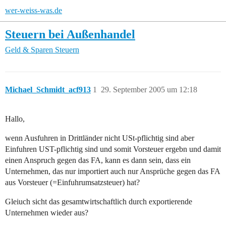
wer-weiss-was.de
Steuern bei Außenhandel
Geld & Sparen
Steuern
Michael_Schmidt_acf913
1
29. September 2005 um 12:18
Hallo,
wenn Ausfuhren in Drittländer nicht USt-pflichtig sind aber
Einfuhren UST-pflichtig sind und somit Vorsteuer ergebn und damit
einen Anspruch gegen das FA, kann es dann sein, dass ein
Unternehmen, das nur importiert auch nur Ansprüche gegen das FA
aus Vorsteuer (=Einfuhrumsatzsteuer) hat?
Gleiuch sicht das gesamtwirtschaftlich durch exportierende
Unternehmen wieder aus?