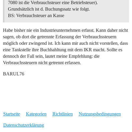
7080 ist die Verbrauchsteuer eine Betriebsteuer).
Grundsätzlich ist d. Buchungssatz wie folgt.
BS: Verbrauchsteuer an Kasse
Habe bisher nie ein Industrieunternehmen erfasst. Kann daher nicht
sagen, ob dort die getrennte Erfassung der Verbrauchssteuern
möglich oder zwingend ist. Ich kann mir auch nicht vorstellen, dass
eine Tankstelle ihre Buchhahltung mit dem IKR macht. Sollte es
dennoch der Fall sein, lautet meine Empfehlung: die
Verbrauchssteuern nicht getrennt erfassen.
BARUL76
Startseite
Kategorien
Richtlinien
Nutzungsbedingungen
Datenschutzerklärung