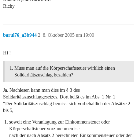
Richy
barul76_a3b944
2
8. Oktober 2005 um 19:00
Hi !
Muss man auf die Körperschaftsteuer wirklich einen
Solidaritätszuschlag bezahlen?
Ja. Nachlesen kann man dies im § 3 des
Solidaritätszuschlaggesetzes. Dort heißt es im Abs. 1 Nr. 1
"Der Solidaritätszuschlag bemisst sich vorbehaltlich der Absätze 2
bis 5,
soweit eine Veranlagung zur Einkommensteuer oder
Körperschaftsteuer vorzunehmen ist:
nach der nach Absatz 2 berechneten Einkommensteuer oder der