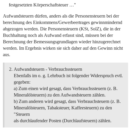
festgesetzten Körperschaftsteuer …"
Aufwandsteuern dürfen, anders als die Personensteuern bei der
berechnung des Einkommens/Gewerbeertrages gewinnmindernd
abgezogen werden. Die Personensteuern (KSt, SolZ), die in der
Buchhaltung noch als Aufwand erfasst sind, müssen bei der
Berechnung der Bemessungsgrundlagen wieder hinzugerechnet
werden. Im Ergebnis wirken sie sich daher auf den Gewinn nicht
aus.
Aufwandsteuern - Verbrauchssteuern
Ebenfalls im o. g. Lehrbuch ist folgender Widerspruch evtl.
gegeben:
a) Zum einen wird gesagt, dass Verbrauchssteuern (z. B.
Mineralölsteuern) zu den Aufwandsteuern zählen.
b) Zum anderen wird gesagt, dass Verbrauchsteuern (z. B.
Mineralölsteuern, Tabaksteuer, Kaffeesteuern) zu den
"Steuern
als durchlaufender Posten (Durchlaufsteuern) zählen.