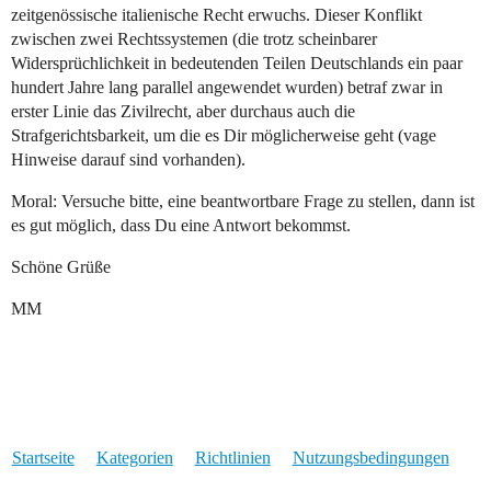
zeitgenössische italienische Recht erwuchs. Dieser Konflikt
zwischen zwei Rechtssystemen (die trotz scheinbarer
Widersprüchlichkeit in bedeutenden Teilen Deutschlands ein paar
hundert Jahre lang parallel angewendet wurden) betraf zwar in
erster Linie das Zivilrecht, aber durchaus auch die
Strafgerichtsbarkeit, um die es Dir möglicherweise geht (vage
Hinweise darauf sind vorhanden).
Moral: Versuche bitte, eine beantwortbare Frage zu stellen, dann ist
es gut möglich, dass Du eine Antwort bekommst.
Schöne Grüße
MM
Startseite
Kategorien
Richtlinien
Nutzungsbedingungen