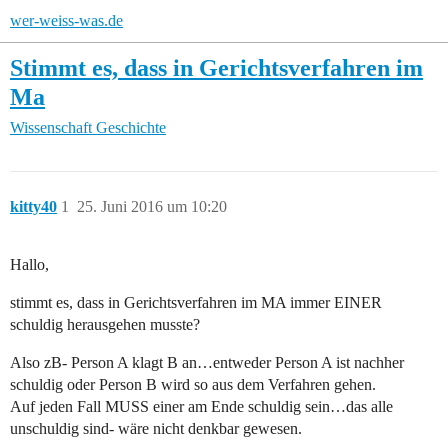
wer-weiss-was.de
Stimmt es, dass in Gerichtsverfahren im
Ma
Wissenschaft
Geschichte
kitty40
1
25. Juni 2016 um 10:20
Hallo,
stimmt es, dass in Gerichtsverfahren im MA immer EINER
schuldig herausgehen musste?
Also zB- Person A klagt B an…entweder Person A ist nachher
schuldig oder Person B wird so aus dem Verfahren gehen.
Auf jeden Fall MUSS einer am Ende schuldig sein…das alle
unschuldig sind- wäre nicht denkbar gewesen.