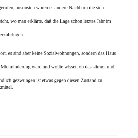
erufen, ansonsten waren es andere Nachbarn die sich
t, wo man erklärte, daß die Lage schon letztes Jahr im
terzubringen.
hört, es sind aber keine Sozialwohnungen, sondern das Haus
 Mietminderung wäre und wollte wissen ob das stimmt und
endlich gezwungen ist etwas gegen diesen Zustand zu
mittel.