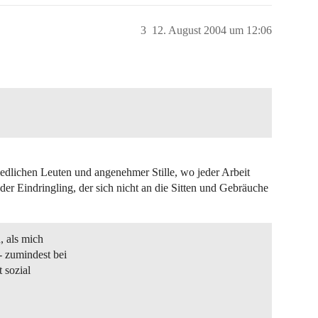
3
12. August 2004 um 12:06
edlichen Leuten und angenehmer Stille, wo jeder Arbeit
der Eindringling, der sich nicht an die Sitten und Gebräuche
, als mich
 zumindest bei
 sozial