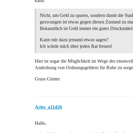
kann.
Nicht, um Geld zu sparen, sondern damit die Stad
gezwungen ist etwas gegen diesen Zustand zu ma
Bekanntlich ist Geld immer ein gutes Druckmittel
Kann mir dazu jemand etwas sagen?
Ich würde mich über jeden Rat freuen!
Hier ist sogar die Möglichkeit im Wege der einstwei
Androhung von Ordnungsgeldern für Ruhe zu sorge
Gruss Günter
Aries_a11d26
Hallo,