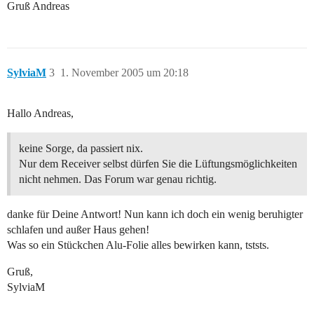
Gruß Andreas
SylviaM
3
1. November 2005 um 20:18
Hallo Andreas,
keine Sorge, da passiert nix.
Nur dem Receiver selbst dürfen Sie die Lüftungsmöglichkeiten
nicht nehmen. Das Forum war genau richtig.
danke für Deine Antwort! Nun kann ich doch ein wenig beruhigter
schlafen und außer Haus gehen!
Was so ein Stückchen Alu-Folie alles bewirken kann, tststs.
Gruß,
SylviaM