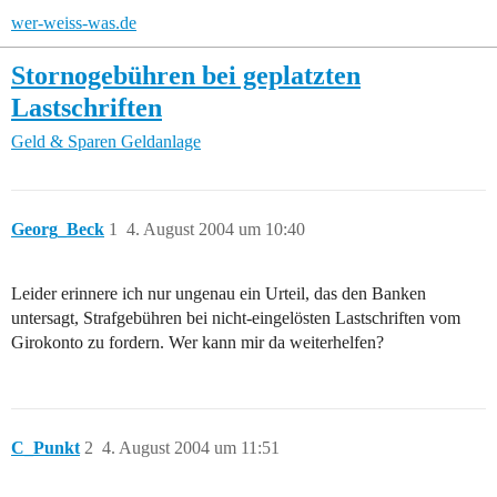
wer-weiss-was.de
Stornogebühren bei geplatzten
Lastschriften
Geld & Sparen
Geldanlage
Georg_Beck
1
4. August 2004 um 10:40
Leider erinnere ich nur ungenau ein Urteil, das den Banken
untersagt, Strafgebühren bei nicht-eingelösten Lastschriften vom
Girokonto zu fordern. Wer kann mir da weiterhelfen?
C_Punkt
2
4. August 2004 um 11:51