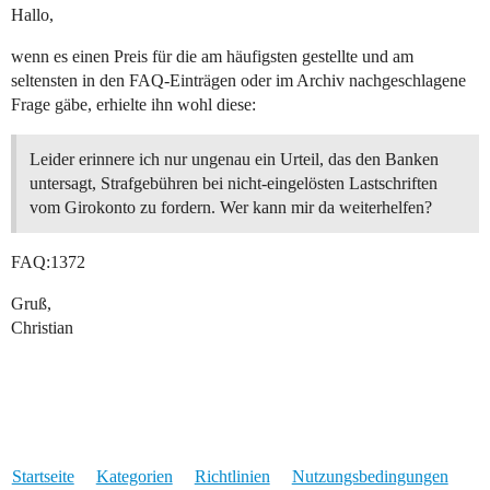
Hallo,
wenn es einen Preis für die am häufigsten gestellte und am
seltensten in den FAQ-Einträgen oder im Archiv nachgeschlagene
Frage gäbe, erhielte ihn wohl diese:
Leider erinnere ich nur ungenau ein Urteil, das den Banken
untersagt, Strafgebühren bei nicht-eingelösten Lastschriften
vom Girokonto zu fordern. Wer kann mir da weiterhelfen?
FAQ:1372
Gruß,
Christian
Startseite
Kategorien
Richtlinien
Nutzungsbedingungen