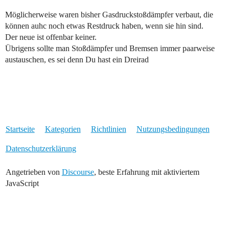
Möglicherweise waren bisher Gasdruckstoßdämpfer verbaut, die
können auhc noch etwas Restdruck haben, wenn sie hin sind.
Der neue ist offenbar keiner.
Übrigens sollte man Stoßdämpfer und Bremsen immer paarweise
austauschen, es sei denn Du hast ein Dreirad
Startseite
Kategorien
Richtlinien
Nutzungsbedingungen
Datenschutzerklärung
Angetrieben von
Discourse
, beste Erfahrung mit aktiviertem
JavaScript