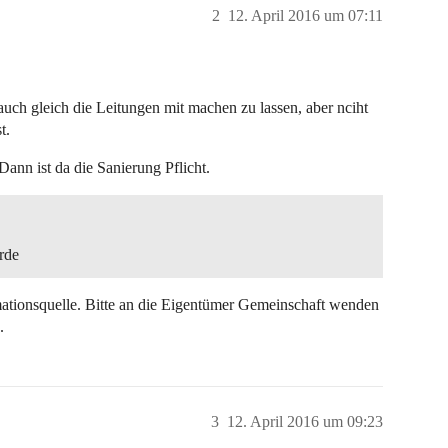
2
12. April 2016 um 07:11
uch gleich die Leitungen mit machen zu lassen, aber nciht
t.
 Dann ist da die Sanierung Pflicht.
rde
ormationsquelle. Bitte an die Eigentümer Gemeinschaft wenden
.
3
12. April 2016 um 09:23