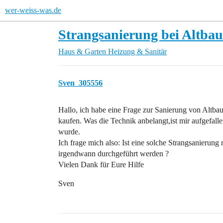
wer-weiss-was.de
Strangsanierung bei Altbau
Haus & Garten
Heizung & Sanitär
Sven_305556
Hallo, ich habe eine Frage zur Sanierung von Altba
kaufen. Was die Technik anbelangt,ist mir aufgefalle
wurde.
Ich frage mich also: Ist eine solche Strangsanierun
irgendwann durchgeführt werden ?
Vielen Dank für Eure Hilfe
Sven