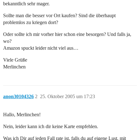
bekanntlich sehr mager.
Sollte man die besser vor Ort kaufen? Sind die überhaupt
problemlos zu kriegen dort?
Oder sollte ich mir vorher hier schon eine besorgen? Und falls ja,
wo?
Amazon spuckt leider nicht viel aus…
Viele Grüße
Merlinchen
anon30104326
2
25. Oktober 2005 um 17:23
Hallo, Merlinchen!
Nein, leider kann ich dir keine Karte empfehlen.
Was ich Dir auf jeden Fall rate ist, falls du auf eigene Lust, mit