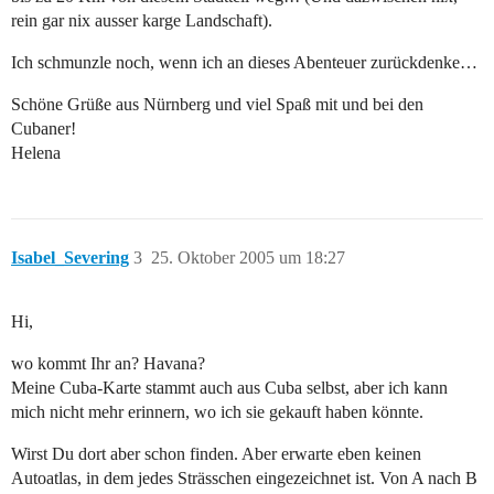
rein gar nix ausser karge Landschaft).
Ich schmunzle noch, wenn ich an dieses Abenteuer zurückdenke…
Schöne Grüße aus Nürnberg und viel Spaß mit und bei den
Cubaner!
Helena
Isabel_Severing
3
25. Oktober 2005 um 18:27
Hi,
wo kommt Ihr an? Havana?
Meine Cuba-Karte stammt auch aus Cuba selbst, aber ich kann
mich nicht mehr erinnern, wo ich sie gekauft haben könnte.
Wirst Du dort aber schon finden. Aber erwarte eben keinen
Autoatlas, in dem jedes Strässchen eingezeichnet ist. Von A nach B