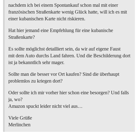
nachdem ich bei einem Spontankauf schon mal mit einer
französischen Straßenkarte wenig Glück hatte, will ich es mit
einer kubanischen Karte nicht riskieren.
Hat hier jemand eine Empfehlung für eine kubanische
Straßenkarte?
Es sollte möglichst detailliert sein, da wir auf eigene Faust
mit dem Auto durchs Land fahren. Und die Beschilderung dort
ist ja bekanntlich sehr mager.
Sollte man die besser vor Ort kaufen? Sind die überhaupt
problemlos zu kriegen dort?
Oder sollte ich mir vorher hier schon eine besorgen? Und falls
ja, wo?
Amazon spuckt leider nicht viel aus…
Viele Grüße
Merlinchen