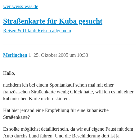
wer-weiss-was.de
Straßenkarte für Kuba gesucht
Reisen & Urlaub
Reisen allgemein
Merlinchen
1
25. Oktober 2005 um 10:33
Hallo,
nachdem ich bei einem Spontankauf schon mal mit einer
französischen Straßenkarte wenig Glück hatte, will ich es mit einer
kubanischen Karte nicht riskieren.
Hat hier jemand eine Empfehlung für eine kubanische
Straßenkarte?
Es sollte möglichst detailliert sein, da wir auf eigene Faust mit dem
Auto durchs Land fahren. Und die Beschilderung dort ist ja