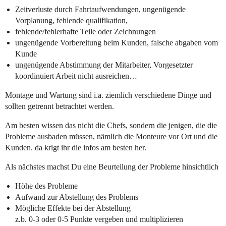
Zeitverluste durch Fahrtaufwendungen, ungenügende
Vorplanung, fehlende qualifikation,
fehlende/fehlerhafte Teile oder Zeichnungen
ungenügende Vorbereitung beim Kunden, falsche abgaben vom
Kunde
ungenügende Abstimmung der Mitarbeiter, Vorgesetzter
koordinuiert Arbeit nicht ausreichen…
Montage und Wartung sind i.a. ziemlich verschiedene Dinge und
sollten getrennt betrachtet werden.
Am besten wissen das nicht die Chefs, sondern die jenigen, die die
Probleme ausbaden müssen, nämlich die Monteure vor Ort und die
Kunden. da krigt ihr die infos am besten her.
Als nächstes machst Du eine Beurteilung der Probleme hinsichtlich
Höhe des Probleme
Aufwand zur Abstellung des Problems
Mögliche Effekte bei der Abstellung
z.b. 0-3 oder 0-5 Punkte vergeben und multiplizieren