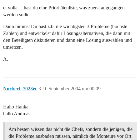
et volia… hast du eine Prioritätenliste, was zuerst angegangen
werden sollte.
Dann nimmst Du hast z.b. die wichtigsten 3 Probleme (höchste
Zahlen) und entwickelst dafür Lösungsalternativen, die dann mit
den Beteiligten diskutieren und dann eine Lösung auswählen und
umsetzen.
A.
Norbert_7023ec
3
9. September 2004 um 00:09
Hallo Hanka,
hallo Andreas,
Am besten wissen das nicht die Chefs, sondern die jenigen, die
die Probleme ausbaden müssen, nämlich die Monteure vor Ort