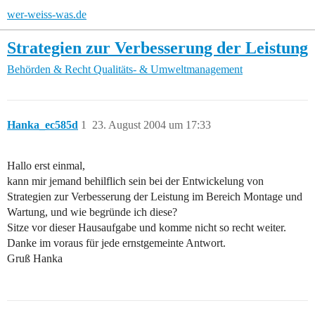
wer-weiss-was.de
Strategien zur Verbesserung der Leistung
Behörden & Recht
Qualitäts- & Umweltmanagement
Hanka_ec585d
1
23. August 2004 um 17:33
Hallo erst einmal,
kann mir jemand behilflich sein bei der Entwickelung von
Strategien zur Verbesserung der Leistung im Bereich Montage und
Wartung, und wie begründe ich diese?
Sitze vor dieser Hausaufgabe und komme nicht so recht weiter.
Danke im voraus für jede ernstgemeinte Antwort.
Gruß Hanka