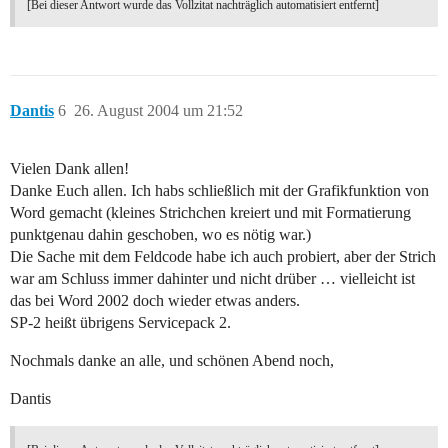
[Bei dieser Antwort wurde das Vollzitat nachträglich automatisiert entfernt]
Dantis
6
26. August 2004 um 21:52
Vielen Dank allen!
Danke Euch allen. Ich habs schließlich mit der Grafikfunktion von
Word gemacht (kleines Strichchen kreiert und mit Formatierung
punktgenau dahin geschoben, wo es nötig war.)
Die Sache mit dem Feldcode habe ich auch probiert, aber der Strich
war am Schluss immer dahinter und nicht drüber … vielleicht ist
das bei Word 2002 doch wieder etwas anders.
SP-2 heißt übrigens Servicepack 2.
Nochmals danke an alle, und schönen Abend noch,
Dantis