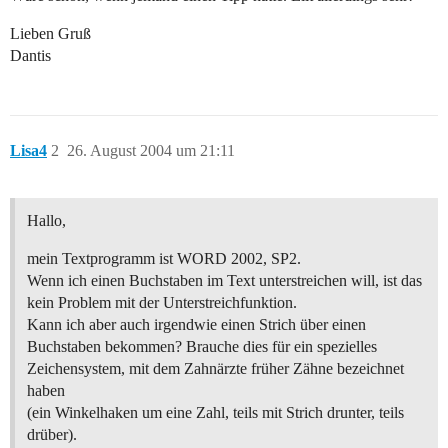
Lieben Gruß
Dantis
Lisa4
2
26. August 2004 um 21:11
Hallo,
mein Textprogramm ist WORD 2002, SP2.
Wenn ich einen Buchstaben im Text unterstreichen will, ist das
kein Problem mit der Unterstreichfunktion.
Kann ich aber auch irgendwie einen Strich über einen
Buchstaben bekommen? Brauche dies für ein spezielles
Zeichensystem, mit dem Zahnärzte früher Zähne bezeichnet
haben
(ein Winkelhaken um eine Zahl, teils mit Strich drunter, teils
drüber).