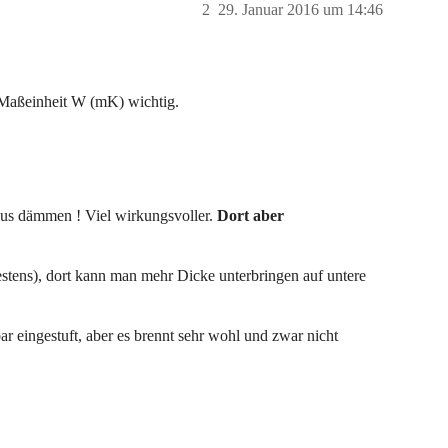
2
29. Januar 2016 um 14:46
 Maßeinheit W (mK) wichtig.
aus dämmen ! Viel wirkungsvoller.
Dort aber
estens), dort kann man mehr Dicke unterbringen auf untere
ar eingestuft, aber es brennt sehr wohl und zwar nicht