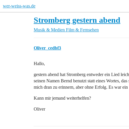
wer-weiss-was.de
Stromberg gestern abend
Musik & Medien
Film & Fernsehen
Oliver_cedbf3
Hallo,
gestern abend hat Stromberg entweder ein Lied lei
seinen Namen Bernd benutzt statt eines Wortes, das
mich dran zu erinnern, aber ohne Erfolg. Es war ein 
Kann mir jemand weiterhelfen?
Oliver