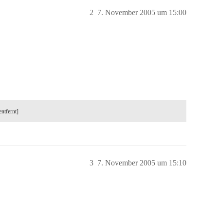
2
7. November 2005 um 15:00
entfernt]
3
7. November 2005 um 15:10