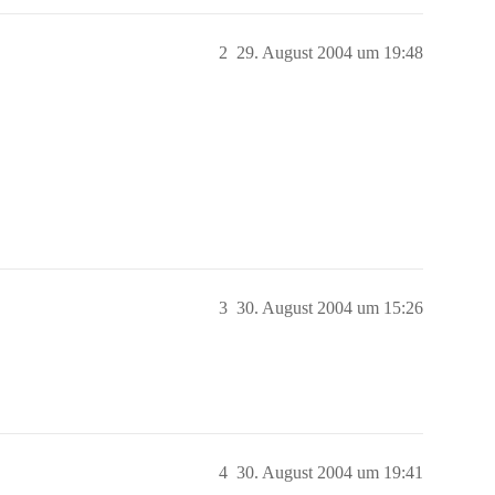
2
29. August 2004 um 19:48
3
30. August 2004 um 15:26
4
30. August 2004 um 19:41