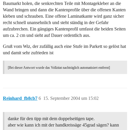
Baumarkt holen, die senkrechten Teile mit Montagekleber an die
Wand bringen und dann die Kantenprofile über die offenen Kanten
kleben und schrauben. Eine offene Laminatkante wird ganz sicher
recht schnell unansehnlich und steht ständig in der Gefahr
aufzubrechen. Ein gängiges Kantenprofil umfasst die beiden Seiten
um ca. 2 cm und sieht auf Dauer ordentlich aus.
Gruß vom Wiz, der zufällig auch eine Stufe im Parkett so gelöst hat
und damit sehr zufrieden ist
[Bei dieser Antwort wurde das Vollzitat nachträglich automatisiert entfernt]
Reinhard_fb8cb7
6
15. September 2004 um 15:02
danke für den tipp mit dem doppelseitigen tape.
aber wie kann ich mit der handkreissäge 45grad sägen? kann