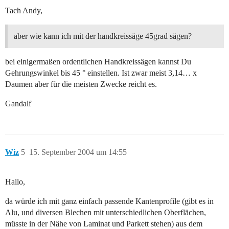
Tach Andy,
aber wie kann ich mit der handkreissäge 45grad sägen?
bei einigermaßen ordentlichen Handkreissägen kannst Du
Gehrungswinkel bis 45 ° einstellen. Ist zwar meist 3,14… x
Daumen aber für die meisten Zwecke reicht es.
Gandalf
Wiz
5
15. September 2004 um 14:55
Hallo,
da würde ich mit ganz einfach passende Kantenprofile (gibt es in
Alu, und diversen Blechen mit unterschiedlichen Oberflächen,
müsste in der Nähe von Laminat und Parkett stehen) aus dem