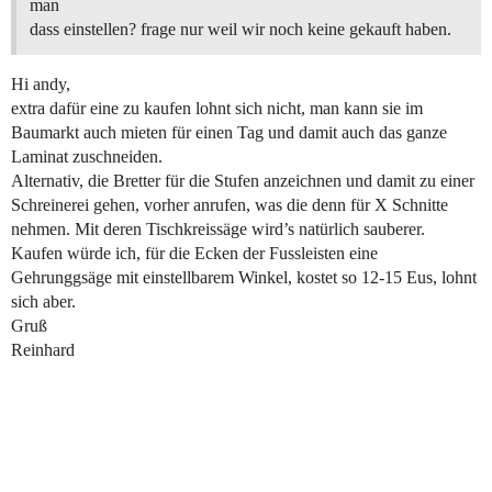
man
dass einstellen? frage nur weil wir noch keine gekauft haben.
Hi andy,
extra dafür eine zu kaufen lohnt sich nicht, man kann sie im
Baumarkt auch mieten für einen Tag und damit auch das ganze
Laminat zuschneiden.
Alternativ, die Bretter für die Stufen anzeichnen und damit zu einer
Schreinerei gehen, vorher anrufen, was die denn für X Schnitte
nehmen. Mit deren Tischkreissäge wird’s natürlich sauberer.
Kaufen würde ich, für die Ecken der Fussleisten eine
Gehrunggsäge mit einstellbarem Winkel, kostet so 12-15 Eus, lohnt
sich aber.
Gruß
Reinhard