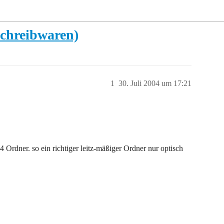
Schreibwaren)
1
30. Juli 2004 um 17:21
 Ordner. so ein richtiger leitz-mäßiger Ordner nur optisch