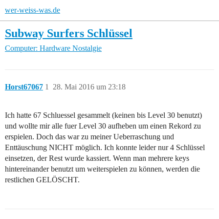
wer-weiss-was.de
Subway Surfers Schlüssel
Computer: Hardware
Nostalgie
Horst67067
1
28. Mai 2016 um 23:18
Ich hatte 67 Schluessel gesammelt (keinen bis Level 30 benutzt)
und wollte mir alle fuer Level 30 aufheben um einen Rekord zu
erspielen. Doch das war zu meiner Ueberraschung und
Enttäuschung NICHT möglich. Ich konnte leider nur 4 Schlüssel
einsetzen, der Rest wurde kassiert. Wenn man mehrere keys
hintereinander benutzt um weiterspielen zu können, werden die
restlichen GELÖSCHT.