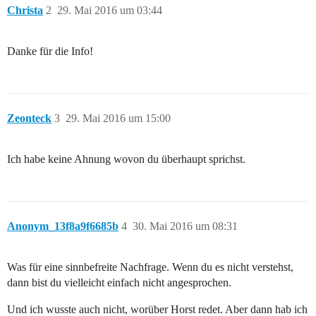
Christa
2
29. Mai 2016 um 03:44
Danke für die Info!
Zeonteck
3
29. Mai 2016 um 15:00
Ich habe keine Ahnung wovon du überhaupt sprichst.
Anonym_13f8a9f6685b
4
30. Mai 2016 um 08:31
Was für eine sinnbefreite Nachfrage. Wenn du es nicht verstehst,
dann bist du vielleicht einfach nicht angesprochen.
Und ich wusste auch nicht, worüber Horst redet. Aber dann hab ich