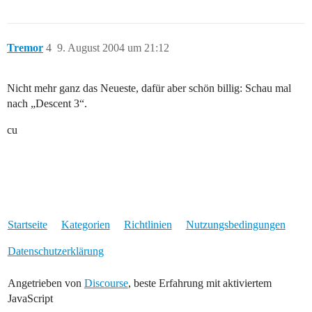
Tremor
4
9. August 2004 um 21:12
Nicht mehr ganz das Neueste, dafür aber schön billig: Schau mal
nach „Descent 3“.
cu
Startseite
Kategorien
Richtlinien
Nutzungsbedingungen
Datenschutzerklärung
Angetrieben von
Discourse
, beste Erfahrung mit aktiviertem
JavaScript