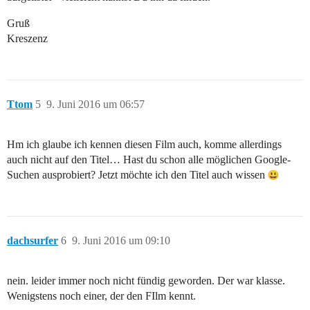
Gruß
Kreszenz
Ttom
5
9. Juni 2016 um 06:57
Hm ich glaube ich kennen diesen Film auch, komme allerdings
auch nicht auf den Titel… Hast du schon alle möglichen Google-
Suchen ausprobiert? Jetzt möchte ich den Titel auch wissen
dachsurfer
6
9. Juni 2016 um 09:10
nein. leider immer noch nicht fündig geworden. Der war klasse.
Wenigstens noch einer, der den FIlm kennt.