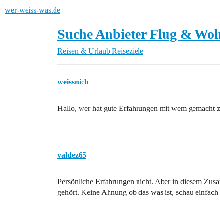
wer-weiss-was.de
Suche Anbieter Flug & Woh
Reisen & Urlaub
Reiseziele
weissnich
Hallo, wer hat gute Erfahrungen mit wem gemacht zu
valdez65
Persönliche Erfahrungen nicht. Aber in diesem 
gehört. Keine Ahnung ob das was ist, schau einfach 