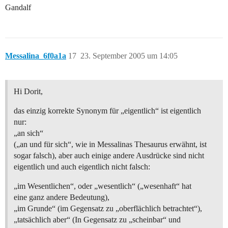
Gandalf
Messalina_6f0a1a
17
23. September 2005 um 14:05
Hi Dorit,
das einzig korrekte Synonym für „eigentlich“ ist eigentlich
nur:
„an sich“
(„an und für sich“, wie in Messalinas Thesaurus erwähnt, ist
sogar falsch), aber auch einige andere Ausdrücke sind nicht
eigentlich und auch eigentlich nicht falsch:
„im Wesentlichen“, oder „wesentlich“ („wesenhaft“ hat
eine ganz andere Bedeutung),
„im Grunde“ (im Gegensatz zu „oberflächlich betrachtet“),
„tatsächlich aber“ (In Gegensatz zu „scheinbar“ und