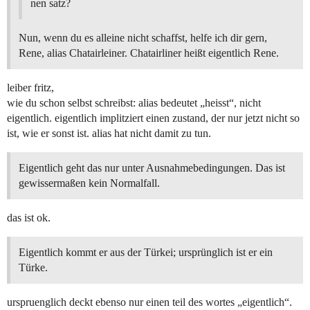
nen satz?
Nun, wenn du es alleine nicht schaffst, helfe ich dir gern,
Rene, alias Chatairleiner. Chatairliner heißt eigentlich Rene.
leiber fritz,
wie du schon selbst schreibst: alias bedeutet „heisst“, nicht
eigentlich. eigentlich implitziert einen zustand, der nur jetzt nicht so
ist, wie er sonst ist. alias hat nicht damit zu tun.
Eigentlich geht das nur unter Ausnahmebedingungen. Das ist
gewissermaßen kein Normalfall.
das ist ok.
Eigentlich kommt er aus der Türkei; ursprünglich ist er ein
Türke.
urspruenglich deckt ebenso nur einen teil des wortes „eigentlich“.