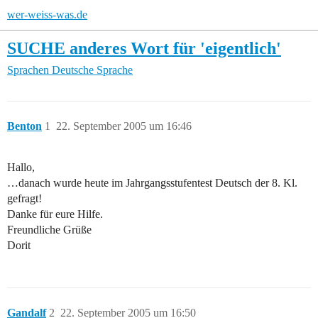
wer-weiss-was.de
SUCHE anderes Wort für 'eigentlich'
Sprachen
Deutsche Sprache
Benton
1
22. September 2005 um 16:46
Hallo,
…danach wurde heute im Jahrgangsstufentest Deutsch der 8. Kl.
gefragt!
Danke für eure Hilfe.
Freundliche Grüße
Dorit
Gandalf
2
22. September 2005 um 16:50