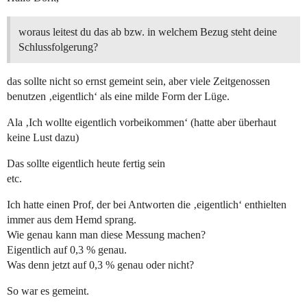
woraus leitest du das ab bzw. in welchem Bezug steht deine
Schlussfolgerung?
das sollte nicht so ernst gemeint sein, aber viele Zeitgenossen
benutzen ‚eigentlich‘ als eine milde Form der Lüge.
Ala ‚Ich wollte eigentlich vorbeikommen‘ (hatte aber überhaut
keine Lust dazu)
Das sollte eigentlich heute fertig sein
etc.
Ich hatte einen Prof, der bei Antworten die ‚eigentlich‘ enthielten
immer aus dem Hemd sprang.
Wie genau kann man diese Messung machen?
Eigentlich auf 0,3 % genau.
Was denn jetzt auf 0,3 % genau oder nicht?
So war es gemeint.