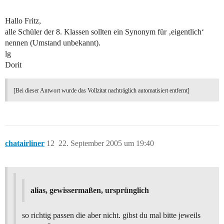
Hallo Fritz,
alle Schüler der 8. Klassen sollten ein Synonym für ‚eigentlich‘
nennen (Umstand unbekannt).
lg
Dorit
[Bei dieser Antwort wurde das Vollzitat nachträglich automatisiert entfernt]
chatairliner
12
22. September 2005 um 19:40
alias, gewissermaßen, ursprünglich
so richtig passen die aber nicht. gibst du mal bitte jeweils