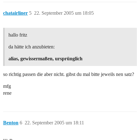
chatairliner
5
22. September 2005 um 18:05
hallo fritz
da hätte ich anzubieten:
alias, gewissermaßen, ursprünglich
so richtig passen die aber nicht. gibst du mal bitte jeweils nen satz?
mfg
rene
Benton
6
22. September 2005 um 18:11