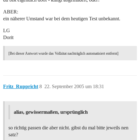
ABER:
ein näherer Umstand war bei dem heutigen Test unbekannt.
LG
Dorit
[Bei dieser Antwort wurde das Vollzitat nachträglich automatisiert entfernt]
Fritz_Ruppricht
8
22. September 2005 um 18:31
alias, gewissermaßen, ursprünglich
so richtig passen die aber nicht. gibst du mal bitte jeweils nen
satz?