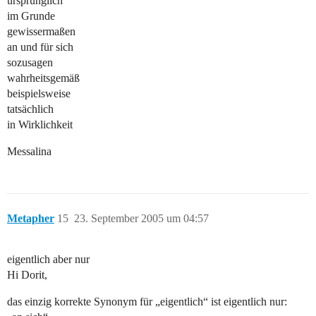
ursprünglich
im Grunde
gewissermaßen
an und für sich
sozusagen
wahrheitsgemäß
beispielsweise
tatsächlich
in Wirklichkeit
Messalina
Metapher
15
23. September 2005 um 04:57
eigentlich aber nur
Hi Dorit,
das einzig korrekte Synonym für „eigentlich“ ist eigentlich nur: