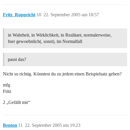
Fritz_Ruppricht
10
22. September 2005 um 18:57
in Wahrheit, in Wirklichkeit, in Realitaet, normalerweise,
fuer gewoehnlich(, sonst), im Normalfall
passt das?
Nicht so richtig. Könntest du zu jedem einen Beispielsatz geben?
mfg
Fritz
2 „Gefällt mir“
Benton
11
22. September 2005 um 19:23