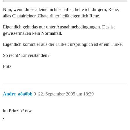
Nun, wenn du es alleine nicht schaffst, helfe ich dir gern, Rene,
alias Chatairleiner. Chatairliner heißt eigentlich Rene.
Eigentlich geht das nur unter Ausnahmebedingungen. Das ist
gewissermaßen kein Normalfall.
Eigentlich kommt er aus der Türkei; ursprünglich ist er ein Türke.
So recht? Einverstanden?
Fritz
Andre_a8a0bb
9
22. September 2005 um 18:39
im Prinzip? otw
,