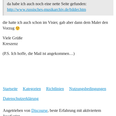
da habe ich auch noch eine nette Seite gefunden:
http://www.russisches-musikarchiv.de/bilder.htm
die hatte ich auch schon im Visier, gab aber dann dem Maler den
Vorzug
Viele Grüße
Kreszenz
(P.S. Ich hoffe, die Mail ist angekommen…)
Startseite
Kategorien
Richtlinien
Nutzungsbedingungen
Datenschutzerklärung
Angetrieben von
Discourse
, beste Erfahrung mit aktiviertem