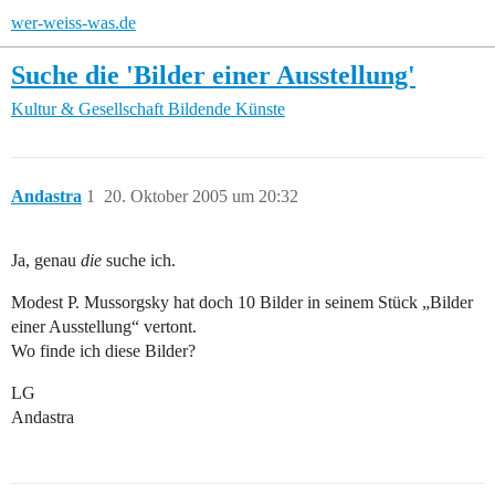
wer-weiss-was.de
Suche die 'Bilder einer Ausstellung'
Kultur & Gesellschaft
Bildende Künste
Andastra
1
20. Oktober 2005 um 20:32
Ja, genau
die
suche ich.
Modest P. Mussorgsky hat doch 10 Bilder in seinem Stück „Bilder
einer Ausstellung“ vertont.
Wo finde ich diese Bilder?
LG
Andastra