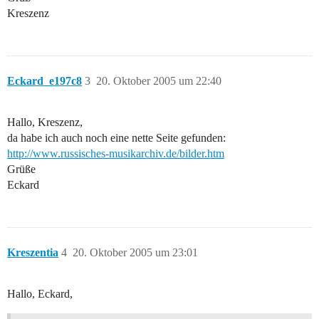
Kreszenz
Eckard_e197c8
3
20. Oktober 2005 um 22:40
Hallo, Kreszenz,
da habe ich auch noch eine nette Seite gefunden:
http://www.russisches-musikarchiv.de/bilder.htm
Grüße
Eckard
Kreszentia
4
20. Oktober 2005 um 23:01
Hallo, Eckard,