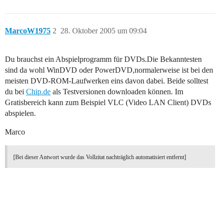
MarcoW1975
2
28. Oktober 2005 um 09:04
Du brauchst ein Abspielprogramm für DVDs.Die Bekanntesten
sind da wohl WinDVD oder PowerDVD,normalerweise ist bei den
meisten DVD-ROM-Laufwerken eins davon dabei. Beide solltest
du bei
Chip.de
als Testversionen downloaden können. Im
Gratisbereich kann zum Beispiel VLC (Video LAN Client) DVDs
abspielen.
Marco
[Bei dieser Antwort wurde das Vollzitat nachträglich automatisiert entfernt]