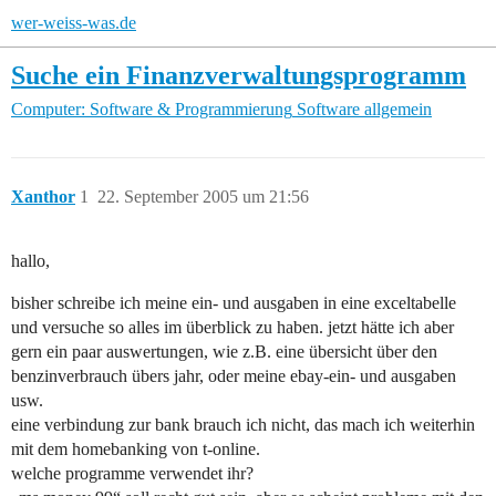
wer-weiss-was.de
Suche ein Finanzverwaltungsprogramm
Computer: Software & Programmierung
Software allgemein
Xanthor
1
22. September 2005 um 21:56
hallo,
bisher schreibe ich meine ein- und ausgaben in eine exceltabelle
und versuche so alles im überblick zu haben. jetzt hätte ich aber
gern ein paar auswertungen, wie z.B. eine übersicht über den
benzinverbrauch übers jahr, oder meine ebay-ein- und ausgaben
usw.
eine verbindung zur bank brauch ich nicht, das mach ich weiterhin
mit dem homebanking von t-online.
welche programme verwendet ihr?