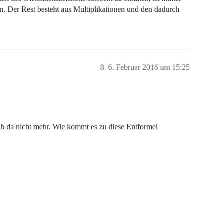
n. Der Rest besteht aus Multiplikationen und den dadurch
8
6. Februar 2016 um 15:25
 Ab da nicht mehr. Wie kommt es zu diese Entformel