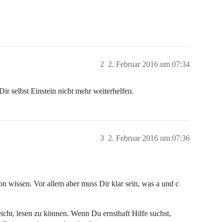
2
2. Februar 2016 um 07:34
r selbst Einstein nicht mehr weiterhelfen.
3
2. Februar 2016 um 07:36
n wissen. Vor allem aber muss Dir klar sein, was a und c
icht, lesen zu können. Wenn Du ernsthaft Hilfe suchst,