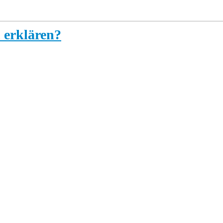
 erklären?