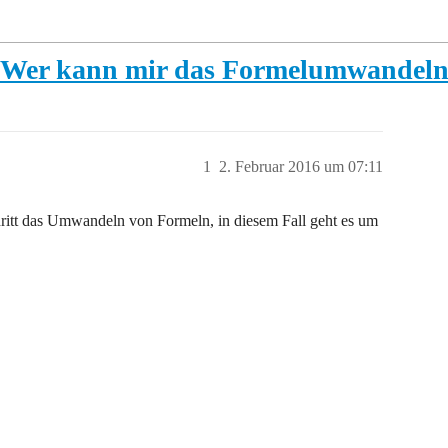
, Wer kann mir das Formelumwandeln
1
2. Februar 2016 um 07:11
chritt das Umwandeln von Formeln, in diesem Fall geht es um