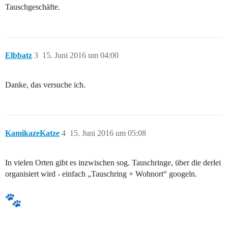
Tauschgeschäfte.
Elbbatz
3
15. Juni 2016 um 04:00
Danke, das versuche ich.
KamikazeKatze
4
15. Juni 2016 um 05:08
In vielen Orten gibt es inzwischen sog. Tauschringe, über die derlei
organisiert wird - einfach „Tauschring + Wohnort“ googeln.