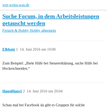
wer-weiss-was.de
Suche Forum, in dem Arbeitsleistungen
getauscht werden
Freizeit & Hobby
Hobby allgemein
Elbbatz
1
14. Juni 2016 um 19:00
Zum Beispiel: „Biete Hilfe bei Steuererklärung, suche Hilfe bei
Heckeschneiden.“
HansiHans1
2
14. Juni 2016 um 20:04
Schau mal bei Facebook da gibt es Gruppen für solche