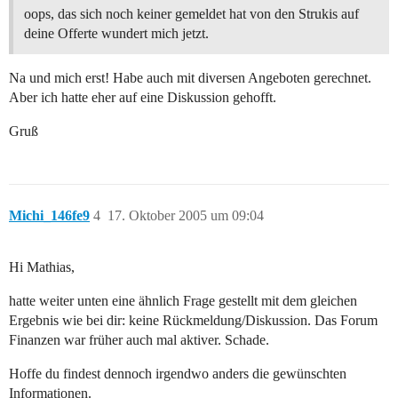
oops, das sich noch keiner gemeldet hat von den Strukis auf
deine Offerte wundert mich jetzt.
Na und mich erst! Habe auch mit diversen Angeboten gerechnet.
Aber ich hatte eher auf eine Diskussion gehofft.
Gruß
Michi_146fe9
4
17. Oktober 2005 um 09:04
Hi Mathias,
hatte weiter unten eine ähnlich Frage gestellt mit dem gleichen
Ergebnis wie bei dir: keine Rückmeldung/Diskussion. Das Forum
Finanzen war früher auch mal aktiver. Schade.
Hoffe du findest dennoch irgendwo anders die gewünschten
Informationen.