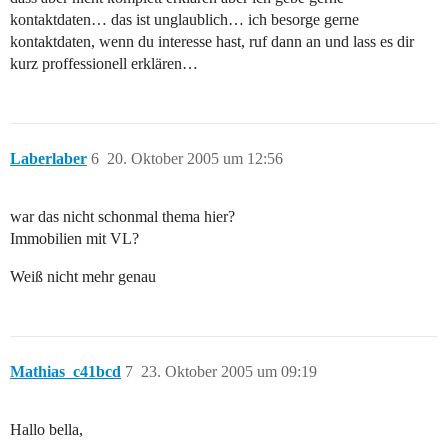
kontaktdaten… das ist unglaublich… ich besorge gerne
kontaktdaten, wenn du interesse hast, ruf dann an und lass es dir
kurz proffessionell erklären…
Laberlaber
6
20. Oktober 2005 um 12:56
war das nicht schonmal thema hier?
Immobilien mit VL?
Weiß nicht mehr genau
Mathias_c41bcd
7
23. Oktober 2005 um 09:19
Hallo bella,