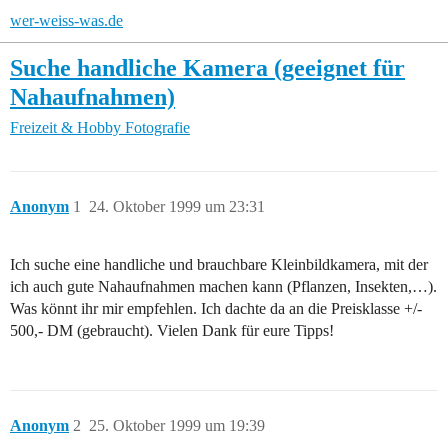
wer-weiss-was.de
Suche handliche Kamera (geeignet für
Nahaufnahmen)
Freizeit & Hobby
Fotografie
Anonym
1
24. Oktober 1999 um 23:31
Ich suche eine handliche und brauchbare Kleinbildkamera, mit der
ich auch gute Nahaufnahmen machen kann (Pflanzen, Insekten,…).
Was könnt ihr mir empfehlen. Ich dachte da an die Preisklasse +/-
500,- DM (gebraucht). Vielen Dank für eure Tipps!
Anonym
2
25. Oktober 1999 um 19:39