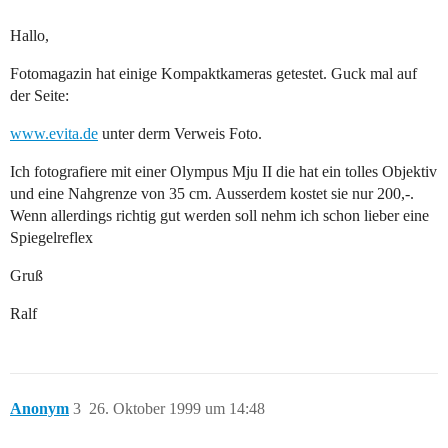
Hallo,
Fotomagazin hat einige Kompaktkameras getestet. Guck mal auf
der Seite:
www.evita.de
unter derm Verweis Foto.
Ich fotografiere mit einer Olympus Mju II die hat ein tolles Objektiv
und eine Nahgrenze von 35 cm. Ausserdem kostet sie nur 200,-.
Wenn allerdings richtig gut werden soll nehm ich schon lieber eine
Spiegelreflex
Gruß
Ralf
Anonym
3
26. Oktober 1999 um 14:48