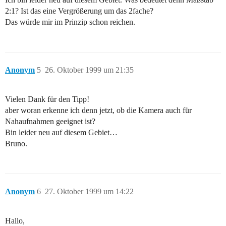
2:1? Ist das eine Vergrößerung um das 2fache?
Das würde mir im Prinzip schon reichen.
Anonym
5
26. Oktober 1999 um 21:35
Vielen Dank für den Tipp!
aber woran erkenne ich denn jetzt, ob die Kamera auch für
Nahaufnahmen geeignet ist?
Bin leider neu auf diesem Gebiet…
Bruno.
Anonym
6
27. Oktober 1999 um 14:22
Hallo,