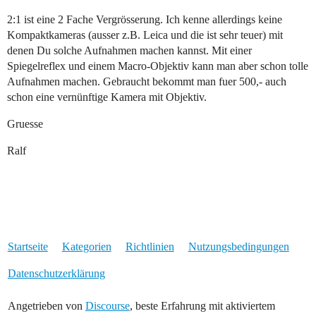
2:1 ist eine 2 Fache Vergrösserung. Ich kenne allerdings keine
Kompaktkameras (ausser z.B. Leica und die ist sehr teuer) mit
denen Du solche Aufnahmen machen kannst. Mit einer
Spiegelreflex und einem Macro-Objektiv kann man aber schon tolle
Aufnahmen machen. Gebraucht bekommt man fuer 500,- auch
schon eine vernünftige Kamera mit Objektiv.
Gruesse
Ralf
Startseite
Kategorien
Richtlinien
Nutzungsbedingungen
Datenschutzerklärung
Angetrieben von
Discourse
, beste Erfahrung mit aktiviertem