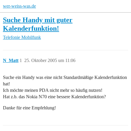
wer-weiss-was.de
Suche Handy mit guter
Kalenderfunktion!
Telefonie
Mobilfunk
N_Matt
1
25. Oktober 2005 um 11:06
Suche ein Handy was eine nicht Standardmäßige Kalenderfunktion
hat!
Ich möchte meinen PDA nicht mehr so häufig nutzen!
Hat z.b. das Nokia N70 eine bessere Kalenderfunktion?
Danke für eine Empfehlung!