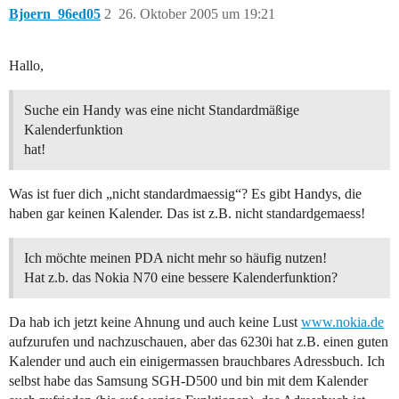
Bjoern_96ed05
2
26. Oktober 2005 um 19:21
Hallo,
Suche ein Handy was eine nicht Standardmäßige
Kalenderfunktion
hat!
Was ist fuer dich „nicht standardmaessig“? Es gibt Handys, die
haben gar keinen Kalender. Das ist z.B. nicht standardgemaess!
Ich möchte meinen PDA nicht mehr so häufig nutzen!
Hat z.b. das Nokia N70 eine bessere Kalenderfunktion?
Da hab ich jetzt keine Ahnung und auch keine Lust
www.nokia.de
aufzurufen und nachzuschauen, aber das 6230i hat z.B. einen guten
Kalender und auch ein einigermassen brauchbares Adressbuch. Ich
selbst habe das Samsung SGH-D500 und bin mit dem Kalender