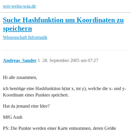
wer-weiss-was.de
Suche Hashfunktion um Koordinaten zu
speichern
Wissenschaft
Informatik
Andreas_Sander
1
28. September 2005 um 07:27
Hi alle zusammen,
ich benötige eine Hashfunktion h(int x, int y), welche die x- und y-
Koordinate eines Punktes speichert.
Hat da jemand eine Idee?
MfG Andi
PS: Die Punkte werden einer Karte entnommen, deren Größe