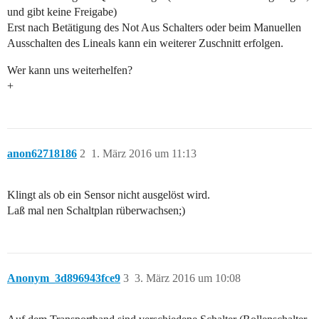
und gibt keine Freigabe)
Erst nach Betätigung des Not Aus Schalters oder beim Manuellen
Ausschalten des Lineals kann ein weiterer Zuschnitt erfolgen.
Wer kann uns weiterhelfen?
+
anon62718186
2
1. März 2016 um 11:13
Klingt als ob ein Sensor nicht ausgelöst wird.
Laß mal nen Schaltplan rüberwachsen;)
Anonym_3d896943fce9
3
3. März 2016 um 10:08