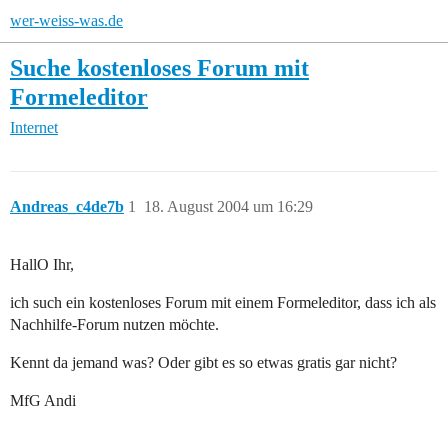
wer-weiss-was.de
Suche kostenloses Forum mit
Formeleditor
Internet
Andreas_c4de7b
1
18. August 2004 um 16:29
HallO Ihr,
ich such ein kostenloses Forum mit einem Formeleditor, dass ich als
Nachhilfe-Forum nutzen möchte.
Kennt da jemand was? Oder gibt es so etwas gratis gar nicht?
MfG Andi