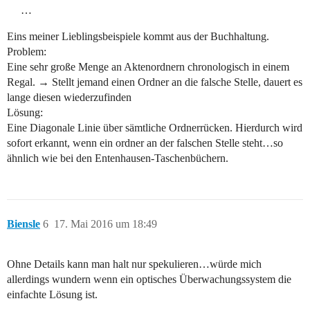
…
Eins meiner Lieblingsbeispiele kommt aus der Buchhaltung.
Problem:
Eine sehr große Menge an Aktenordnern chronologisch in einem
Regal. → Stellt jemand einen Ordner an die falsche Stelle, dauert es
lange diesen wiederzufinden
Lösung:
Eine Diagonale Linie über sämtliche Ordnerrücken. Hierdurch wird
sofort erkannt, wenn ein ordner an der falschen Stelle steht…so
ähnlich wie bei den Entenhausen-Taschenbüchern.
Biensle
6
17. Mai 2016 um 18:49
Ohne Details kann man halt nur spekulieren…würde mich
allerdings wundern wenn ein optisches Überwachungssystem die
einfachte Lösung ist.