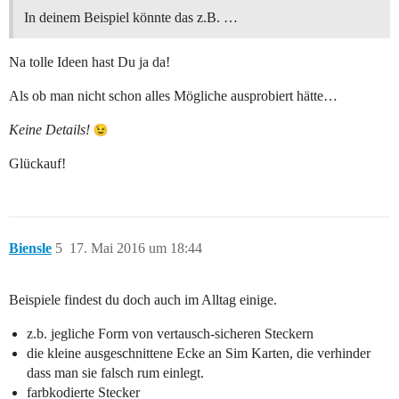
In deinem Beispiel könnte das z.B. …
Na tolle Ideen hast Du ja da!
Als ob man nicht schon alles Mögliche ausprobiert hätte…
Keine Details!
Glückauf!
Biensle
5
17. Mai 2016 um 18:44
Beispiele findest du doch auch im Alltag einige.
z.b. jegliche Form von vertausch-sicheren Steckern
die kleine ausgeschnittene Ecke an Sim Karten, die verhinder
dass man sie falsch rum einlegt.
farbkodierte Stecker