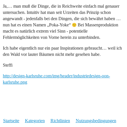
Ja,… man muß die Dinge, die in Reichweite einfach mal genauer
untersuchen. Intuitiv hat man seit Urzeiten das Prinzip schon
angewandt - jedenfalls bei den Dingen, die sich bewährt haben …
nun hat es einen Namen „Poka-Yoke“
Bei Massenproduktion
macht es natürlich extrem viel Sinn - potentielle
Fehlermöglichkeiten von Vorne herein zu unterbinden.
Ich habe eigentlich nur ein paar Inspirationen gebraucht… weil ich
den Wald vor lauter Bäumen nicht mehr gesehen habe.
Steffi
http://design-karlsruhe.com/img/header/industriedesign-oon-
karlsruhe.png
Startseite
Kategorien
Richtlinien
Nutzungsbedingungen