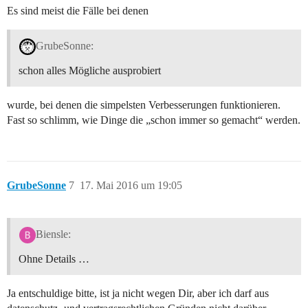
Es sind meist die Fälle bei denen
GrubeSonne:
schon alles Mögliche ausprobiert
wurde, bei denen die simpelsten Verbesserungen funktionieren.
Fast so schlimm, wie Dinge die „schon immer so gemacht“ werden.
GrubeSonne
7
17. Mai 2016 um 19:05
Biensle:
Ohne Details …
Ja entschuldige bitte, ist ja nicht wegen Dir, aber ich darf aus