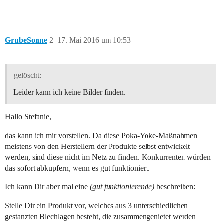
GrubeSonne
2
17. Mai 2016 um 10:53
gelöscht:
Leider kann ich keine Bilder finden.
Hallo Stefanie,
das kann ich mir vorstellen. Da diese Poka-Yoke-Maßnahmen
meistens von den Herstellern der Produkte selbst entwickelt
werden, sind diese nicht im Netz zu finden. Konkurrenten würden
das sofort abkupfern, wenn es gut funktioniert.
Ich kann Dir aber mal eine
(gut funktionierende)
beschreiben:
Stelle Dir ein Produkt vor, welches aus 3 unterschiedlichen
gestanzten Blechlagen besteht, die zusammengenietet werden