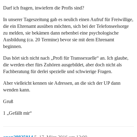
Darf ich fragen, inwiefern die Profis sind?
In unserer Tageszeitung gab es neulich einen Aufruf für Freiwillige,
die ein Ehrenamt ausüben möchten, sich bei der Telefonseelsorge
zu melden, sie bekämen dann nebenbei eine psychologische
Ausbildung (ca. 20 Termine) bevor sie mit dem Ehrenamt
beginnen.
Das hört sich nicht nach „Profi für Transsexuelle“ an. Ich glaube,
die werden eher fürs Zuhören ausgebildet, aber doch nicht als
Fachberatung für derlei spezielle und schwierige Fragen.
Aber vielleicht kennen sie Adressen, an die sich der UP dann
wenden kann.
Gruß
1 „Gefällt mir“