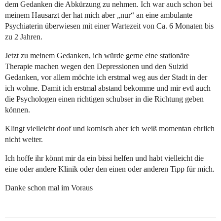
dem Gedanken die Abkürzung zu nehmen. Ich war auch schon bei
meinem Hausarzt der hat mich aber „nur“ an eine ambulante
Psychiaterin überwiesen mit einer Wartezeit von Ca. 6 Monaten bis
zu 2 Jahren.
Jetzt zu meinem Gedanken, ich würde gerne eine stationäre
Therapie machen wegen den Depressionen und den Suizid
Gedanken, vor allem möchte ich erstmal weg aus der Stadt in der
ich wohne. Damit ich erstmal abstand bekomme und mir evtl auch
die Psychologen einen richtigen schubser in die Richtung geben
können.
Klingt vielleicht doof und komisch aber ich weiß momentan ehrlich
nicht weiter.
Ich hoffe ihr könnt mir da ein bissi helfen und habt vielleicht die
eine oder andere Klinik oder den einen oder anderen Tipp für mich.
Danke schon mal im Voraus