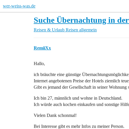
wer-weiss-was.de
Suche Übernachtung in der
Reisen & Urlaub
Reisen allgemein
RemiiXx
Hallo,
ich bräuchte eine günstige Übernachtungsmöglichkeit
Internet angebotenen Preise der Hotels ziemlich teue
Gibt es jemand der Gesellschaft in seiner Wohnung
Ich bin 27, männlich und wohne in Deutschland.
Ich würde auch kochen einkaufen und sonstige Hil
Vielen Dank schonmal!
Bei Interesse gibt es mehr Infos zu meiner Person.