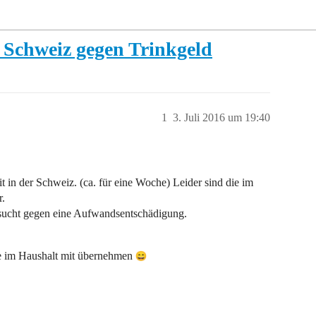
 Schweiz gegen Trinkgeld
1
3. Juli 2016 um 19:40
 in der Schweiz. (ca. für eine Woche) Leider sind die im
r.
 sucht gegen eine Aufwandsentschädigung.
fe im Haushalt mit übernehmen