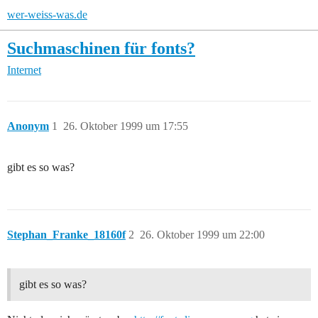
wer-weiss-was.de
Suchmaschinen für fonts?
Internet
Anonym
1
26. Oktober 1999 um 17:55
gibt es so was?
Stephan_Franke_18160f
2
26. Oktober 1999 um 22:00
gibt es so was?