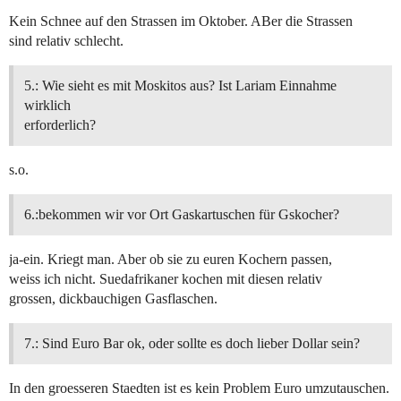
Kein Schnee auf den Strassen im Oktober. ABer die Strassen
sind relativ schlecht.
5.: Wie sieht es mit Moskitos aus? Ist Lariam Einnahme
wirklich
erforderlich?
s.o.
6.:bekommen wir vor Ort Gaskartuschen für Gskocher?
ja-ein. Kriegt man. Aber ob sie zu euren Kochern passen,
weiss ich nicht. Suedafrikaner kochen mit diesen relativ
grossen, dickbauchigen Gasflaschen.
7.: Sind Euro Bar ok, oder sollte es doch lieber Dollar sein?
In den groesseren Staedten ist es kein Problem Euro umzutauschen.