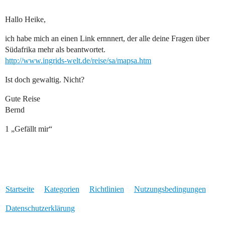
Hallo Heike,
ich habe mich an einen Link ernnnert, der alle deine Fragen über
Südafrika mehr als beantwortet.
http://www.ingrids-welt.de/reise/sa/mapsa.htm
Ist doch gewaltig. Nicht?
Gute Reise
Bernd
1 „Gefällt mir“
Startseite
Kategorien
Richtlinien
Nutzungsbedingungen
Datenschutzerklärung