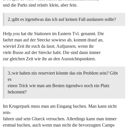
und die Parks sind relativ klein, aber fein.
2.:gibt es irgendwas das ich auf keinen Fall auslassen sollte?
Help.you hat die Stationen im Eastern Tvl. genannt. Die
faehrt man auf der Strecke sowieso ab, kommt drauf an,
wieviel Zeit ihr euch da lasst. Aufpassen, wenn ihr
viele Busse auf der Strecke habt. Die sind dann immer
zur gleichen Zeit wie ihr an den Ausssichtspunkten.
3.:wir haben nix reserviert könnte das ein Problem sein? Gibt
es
einen Trick wie man am Besten irgendwo noch ein Platz
bekommt?
Im Krugerpark muss man am Eingang buchen. Man kann nicht
rein-
fahren und sein Glueck versuchen. Allerdings kann man immer
erstmal buchen, auch wenn man nicht die bevorzugten Camps