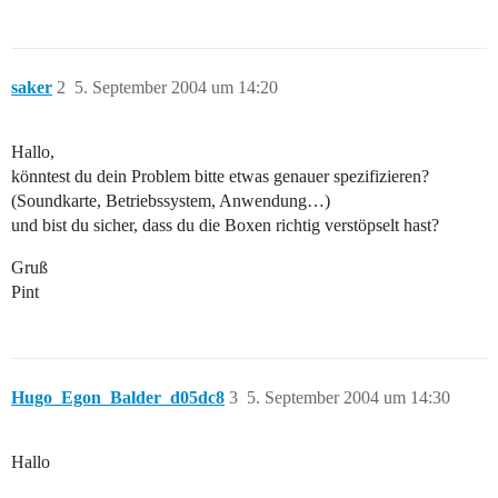
saker
2
5. September 2004 um 14:20
Hallo,
könntest du dein Problem bitte etwas genauer spezifizieren?
(Soundkarte, Betriebssystem, Anwendung…)
und bist du sicher, dass du die Boxen richtig verstöpselt hast?
Gruß
Pint
Hugo_Egon_Balder_d05dc8
3
5. September 2004 um 14:30
Hallo