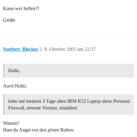
Kann wer helfen?!
Grüße
Norbert_Blecker
2
8. Oktober 2005 um 22:27
Hallo,
Auch Hallo,
habe auf meinem 3 Tage alten IBM R52 Laptop diese Personal
Firewall, neueste Version, installiert.
Warum?
Hast du Angst vor den pösen Buben.