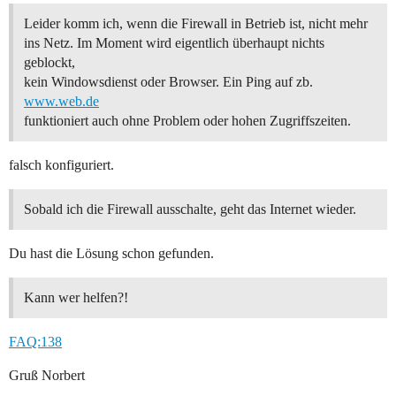
Leider komm ich, wenn die Firewall in Betrieb ist, nicht mehr
ins Netz. Im Moment wird eigentlich überhaupt nichts
geblockt,
kein Windowsdienst oder Browser. Ein Ping auf zb.
www.web.de
funktioniert auch ohne Problem oder hohen Zugriffszeiten.
falsch konfiguriert.
Sobald ich die Firewall ausschalte, geht das Internet wieder.
Du hast die Lösung schon gefunden.
Kann wer helfen?!
FAQ:138
Gruß Norbert