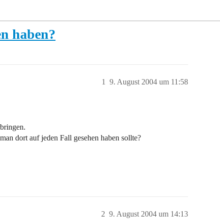
hen haben?
1
9. August 2004 um 11:58
bringen.
an dort auf jeden Fall gesehen haben sollte?
2
9. August 2004 um 14:13