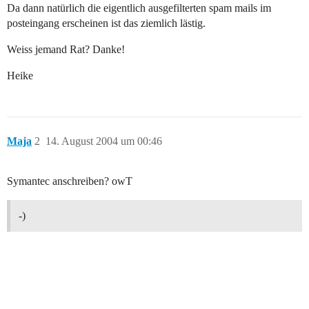
Da dann natürlich die eigentlich ausgefilterten spam mails im
posteingang erscheinen ist das ziemlich lästig.
Weiss jemand Rat? Danke!
Heike
Maja
2
14. August 2004 um 00:46
Symantec anschreiben? owT
-)