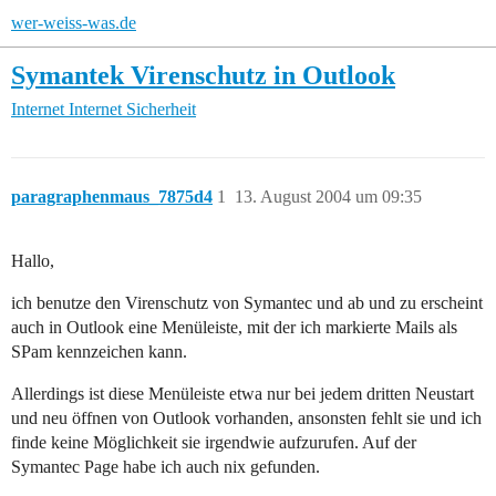
wer-weiss-was.de
Symantek Virenschutz in Outlook
Internet
Internet Sicherheit
paragraphenmaus_7875d4
1
13. August 2004 um 09:35
Hallo,
ich benutze den Virenschutz von Symantec und ab und zu erscheint
auch in Outlook eine Menüleiste, mit der ich markierte Mails als
SPam kennzeichen kann.
Allerdings ist diese Menüleiste etwa nur bei jedem dritten Neustart
und neu öffnen von Outlook vorhanden, ansonsten fehlt sie und ich
finde keine Möglichkeit sie irgendwie aufzurufen. Auf der
Symantec Page habe ich auch nix gefunden.