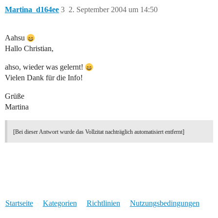
Martina_d164ee
3
2. September 2004 um 14:50
Aahsu
Hallo Christian,
ahso, wieder was gelernt!
Vielen Dank für die Info!
Grüße
Martina
[Bei dieser Antwort wurde das Vollzitat nachträglich automatisiert entfernt]
Startseite
Kategorien
Richtlinien
Nutzungsbedingungen