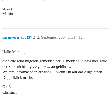
Grüße
Martina
carnivora_c3c137
2
2. September 2004 um 14:12
Hallo Martina,
die Seite wird nirgends gemeldet, der IE meldet Dir, dass hier Teile
der Seite nicht angezeigt, bzw. ausgeführt wurden.
Weitere Informationen erhälst Du, wenn Du auf das Auge einen
Doppelklick machst.
Gruß
Christian