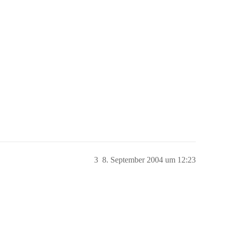
3
8. September 2004 um 12:23