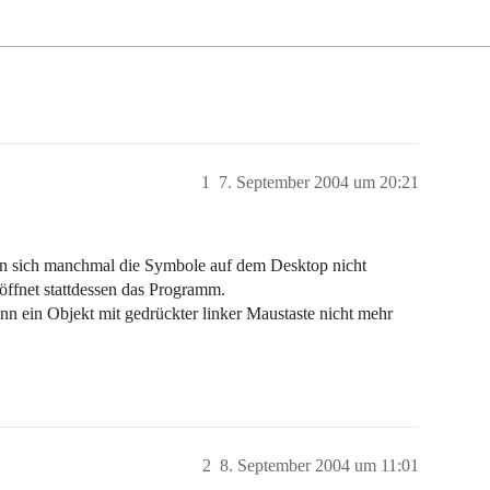
1
7. September 2004 um 20:21
n sich manchmal die Symbole auf dem Desktop nicht
 öffnet stattdessen das Programm.
nn ein Objekt mit gedrückter linker Maustaste nicht mehr
2
8. September 2004 um 11:01